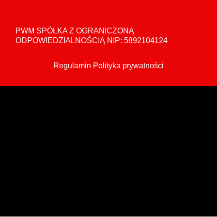
PWM SPÓŁKA Z OGRANICZONĄ
ODPOWIEDZIALNOŚCIĄ NIP: 5892104124
Regulamin
Polityka prywatności