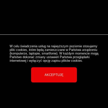
W celu świadczenia usług na najwyższym poziomie stosujemy
pliki cookies, które będą zamieszczane w Państwa urządzeniu
(komputerze, laptopie, smartfonie). W każdym momencie mogą
Państwo dokonać zmiany ustawień Państwa przeglądarki
internetowej i wyłączyć opcję zapisu plików cookies.
AKCEPTUJĘ