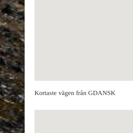
Kortaste vägen från GDANSK