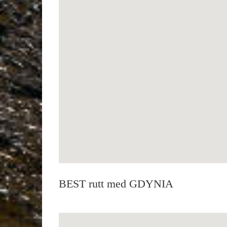
BEST rutt med GDYNIA