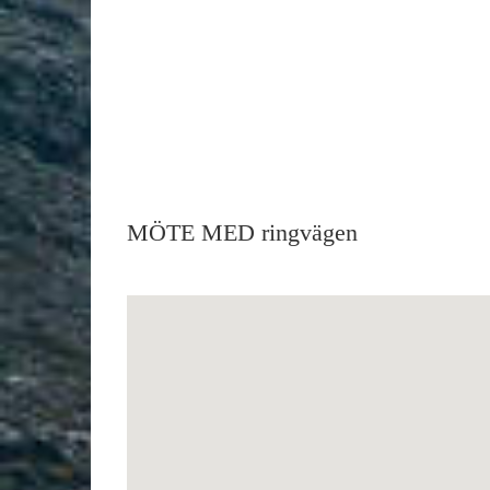
MÖTE MED ringvägen